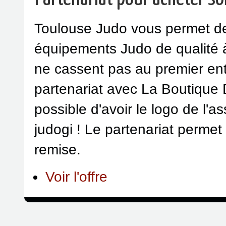
Toulouse Judo vous permet d
équipements Judo de qualité à
ne cassent pas au premier en
partenariat avec La Boutique 
possible d'avoir le logo de l'a
judogi ! Le partenariat permet
remise.
Voir l'offre